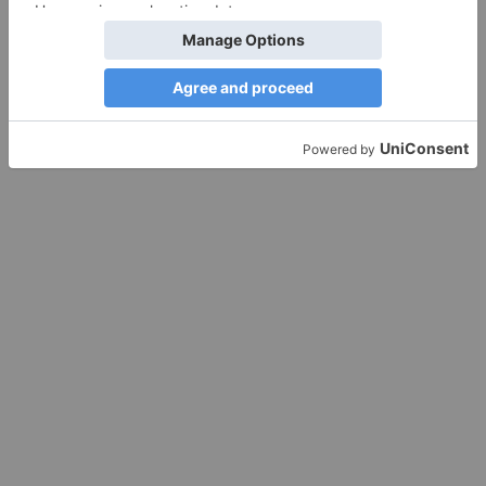
Werbung