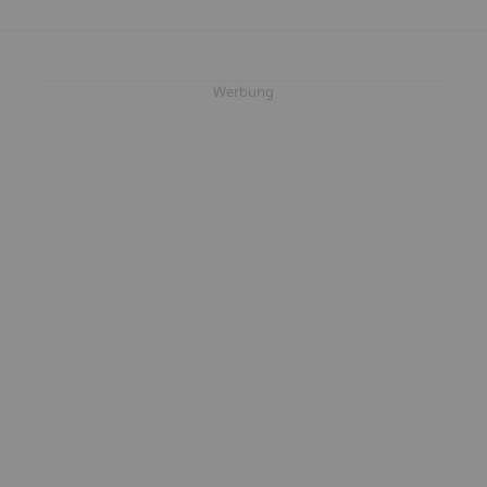
Werbung