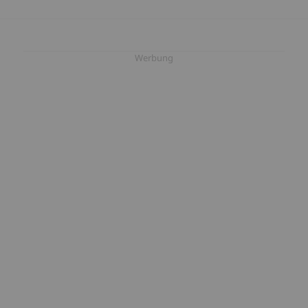
Werbung