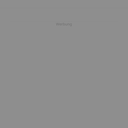
Werbung