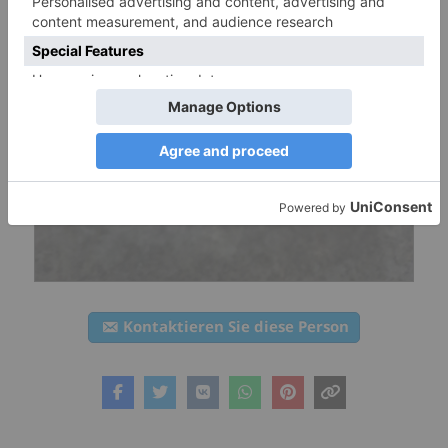
Kontaktieren Sie diese Person