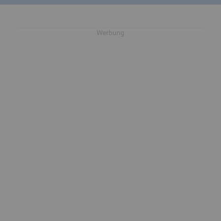
Werbung