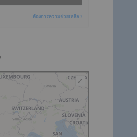
ต้องการความช่วยเหลือ ?
ณ