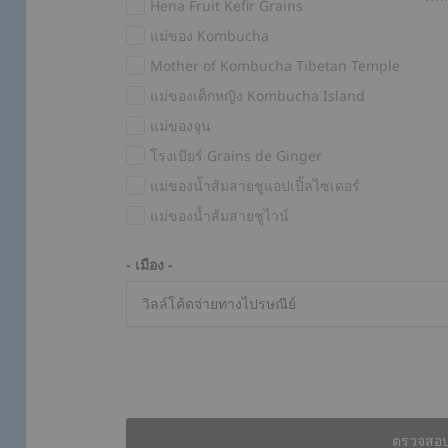
Hena Fruit Kefir Grains
แม่ของ Kombucha
Mother of Kombucha Tibetan Temple
แม่ของเด็กหญิง Kombucha Island
แม่ของจุน
โรงเบียร์ Grains de Ginger
แม่ของน้ำส้มสายชูแอปเปิ้ลไซเดอร์
แม่ของน้ำส้มสายชูไวน์
- เมือง -