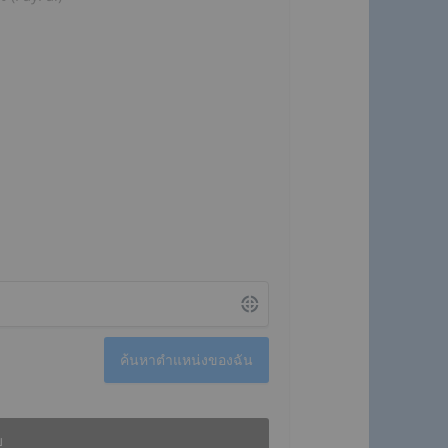
ค้นหาตำแหน่งของฉัน