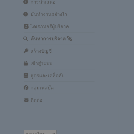
การนำเสนอ
มันทำงานอย่างไร
ไดเรกทอรีผู้บริจาค
ค้นหาการบริจาค 🚀
สร้างบัญชี
เข้าสู่ระบบ
สูตรและเคล็ดลับ
กลุ่มเฟสบุ๊ค
ติดต่อ