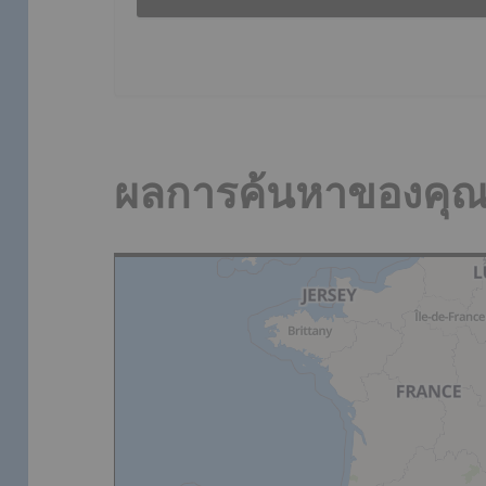
ผลการค้นหาของคุ