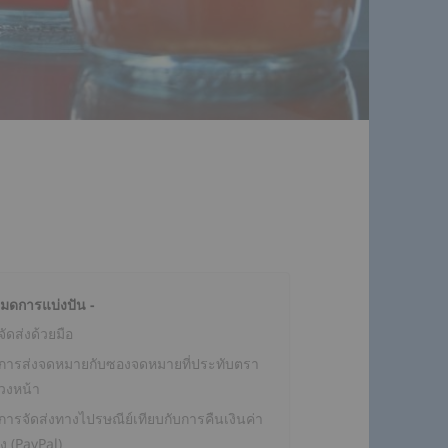
หมดการแบ่งปัน -
จัดส่งด้วยมือ
การส่งจดหมายกับซองจดหมายที่ประทับตรา
่วงหน้า
การจัดส่งทางไปรษณีย์เทียบกับการคืนเงินค่า
่ง (PayPal)