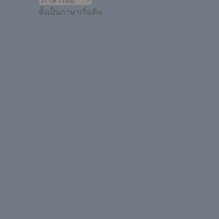
ตั้งเป็นภาษาเริ่มต้น