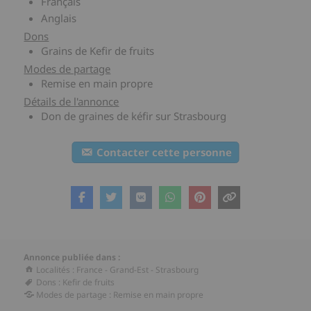
Français
Anglais
Dons
Grains de Kefir de fruits
Modes de partage
Remise en main propre
Détails de l'annonce
Don de graines de kéfir sur Strasbourg
Contacter cette personne
Annonce publiée dans :
Localités
:
France
-
Grand-Est
-
Strasbourg
Dons
:
Kefir de fruits
Modes de partage
:
Remise en main propre