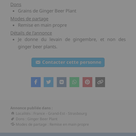
Dons
Grains de Ginger Beer Plant
Modes de partage
Remise en main propre
Détails de l'annonce
Je donne du levain de gingembre, et non des
ginger beer plants.
Contacter cette personne
Annonce publiée dans :
Localités
:
France
-
Grand-Est
-
Strasbourg
Dons
:
Ginger Beer Plant
Modes de partage
:
Remise en main propre