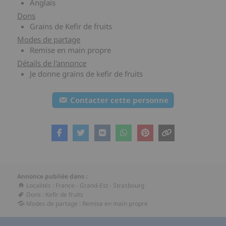
Anglais
Dons
Grains de Kefir de fruits
Modes de partage
Remise en main propre
Détails de l'annonce
Je donne grains de kefir de fruits
Contacter cette personne
Annonce publiée dans :
Localités
:
France
-
Grand-Est
-
Strasbourg
Dons
:
Kefir de fruits
Modes de partage
:
Remise en main propre